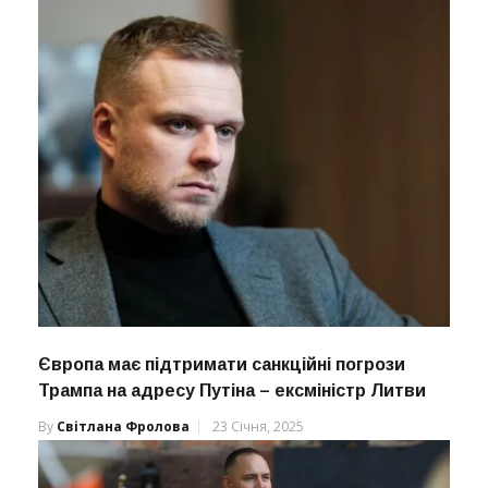
Європа має підтримати санкційні погрози
Трампа на адресу Путіна – ексміністр Литви
By
Світлана Фролова
23 Січня, 2025