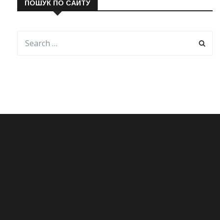
ПОШУК ПО САЙТУ