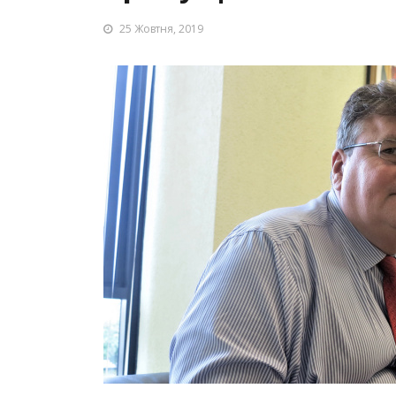
25 Жовтня, 2019