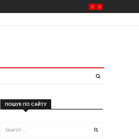
ПОШУК ПО САЙТУ