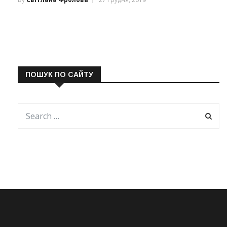
ПОШУК ПО САЙТУ