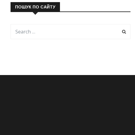
ПОШУК ПО САЙТУ