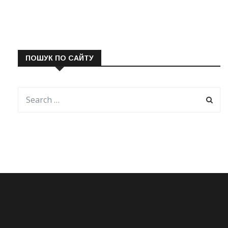
ПОШУК ПО САЙТУ