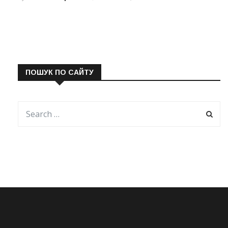
ПОШУК ПО САЙТУ