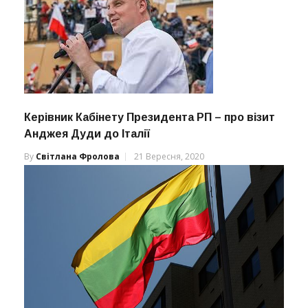
Керівник Кабінету Президента РП – про візит
Анджея Дуди до Італії
By
Світлана Фролова
21 Вересня, 2020