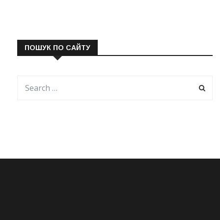
ПОШУК ПО САЙТУ