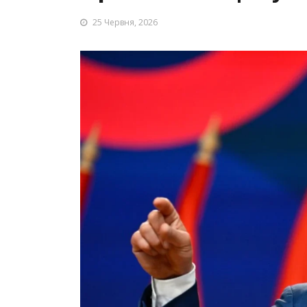
25 Червня, 2026