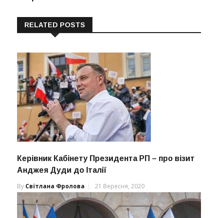
RELATED POSTS
Керівник Кабінету Президента РП – про візит
Анджея Дуди до Італії
By
Світлана Фролова
21 Вересня, 2020