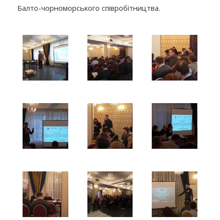
Балто-чорноморського співробітництва.