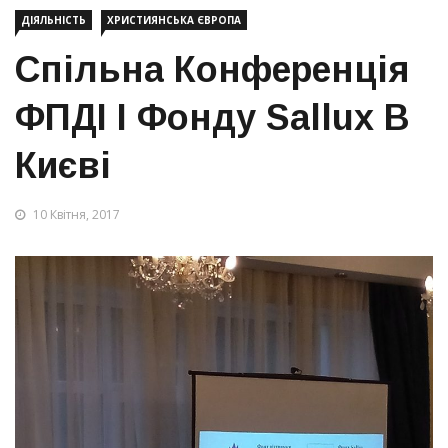
ДІЯЛЬНІСТЬ
ХРИСТИЯНСЬКА ЄВРОПА
Спільна Конференція
ФПДІ І Фонду Sallux В
Києві
10 Квітня, 2017