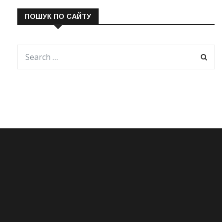
ПОШУК ПО САЙТУ