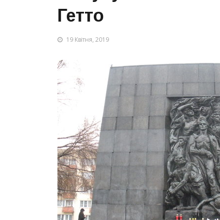
Гетто
19 Квітня, 2019