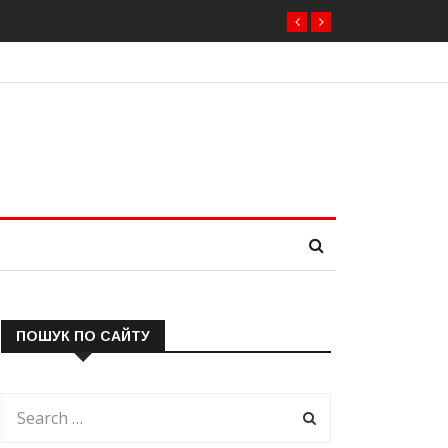
ПОШУК ПО САЙТУ