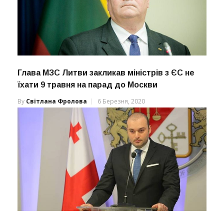
Глава МЗС Литви закликав міністрів з ЄС не
їхати 9 травня на парад до Москви
By
Світлана Фролова
6 Березня, 2020