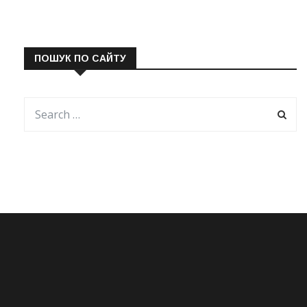
ПОШУК ПО САЙТУ