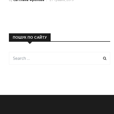
ПОШУК ПО САЙТУ