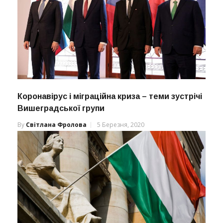
Коронавірус і міграційна криза – теми зустрічі
Вишеградської групи
By
Світлана Фролова
5 Березня, 2020