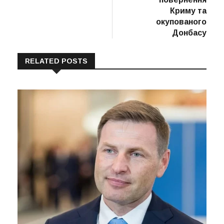
Криму та
окупованого
Донбасу
RELATED POSTS