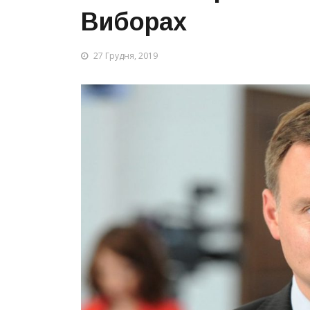
Виборах
27 Грудня, 2019