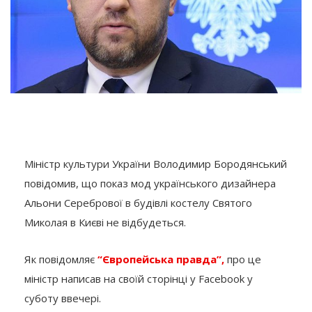
Міністр культури України Володимир Бородянський
повідомив, що показ мод українського дизайнера
Альони Серебрової в будівлі костелу Святого
Миколая в Києві не відбудеться.
Як повідомляє
“Європейська правда”,
про це
міністр написав на своїй сторінці у Facebook у
суботу ввечері.