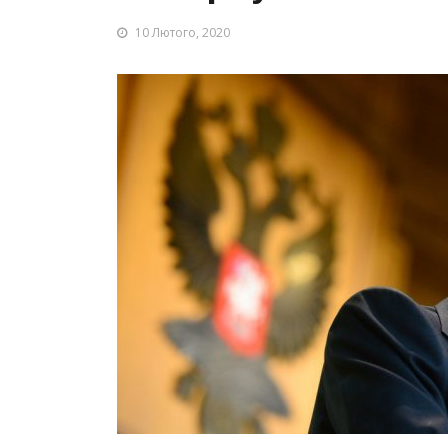
10 Лютого, 2020