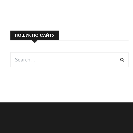
ПОШУК ПО САЙТУ