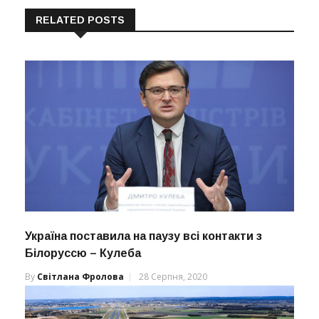
RELATED POSTS
Україна поставила на паузу всі контакти з
Білоруссю – Кулеба
By
Світлана Фролова
28 Серпня, 2020