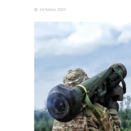
24 Липня, 2020