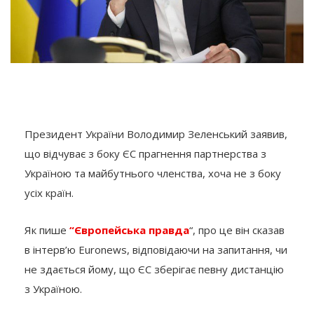
Президент України Володимир Зеленський заявив,
що відчуває з боку ЄС прагнення партнерства з
Україною та майбутнього членства, хоча не з боку
усіх країн.
Як пише
“Європейська правда
“, про це він сказав
в інтерв’ю Euronews, відповідаючи на запитання, чи
не здається йому, що ЄС зберігає певну дистанцію
з Україною.