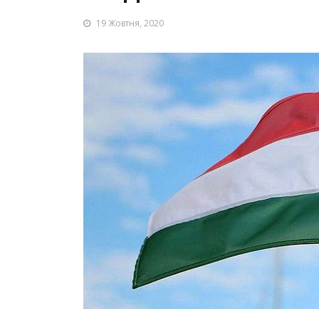
19 Жовтня, 2020