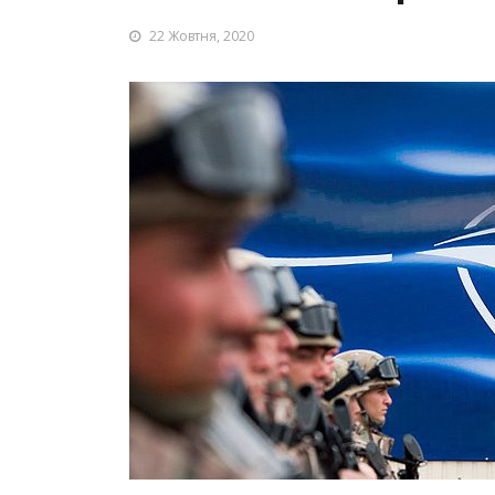
22 Жовтня, 2020