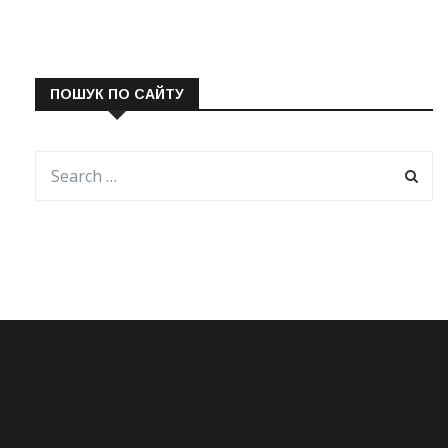
ПОШУК ПО САЙТУ