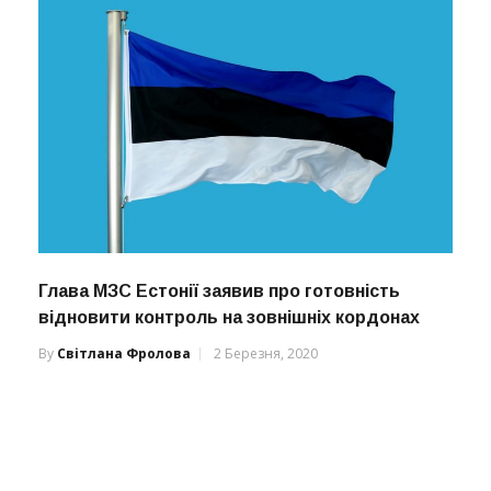
Глава МЗС Естонії заявив про готовність
відновити контроль на зовнішніх кордонах
By
Світлана Фролова
2 Березня, 2020