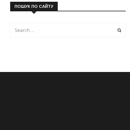
ПОШУК ПО САЙТУ