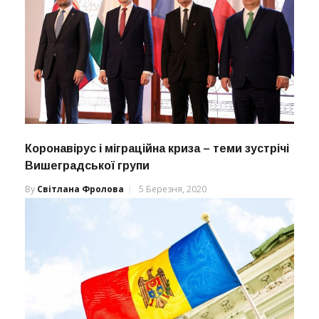
Коронавірус і міграційна криза – теми зустрічі
Вишеградської групи
By
Світлана Фролова
5 Березня, 2020