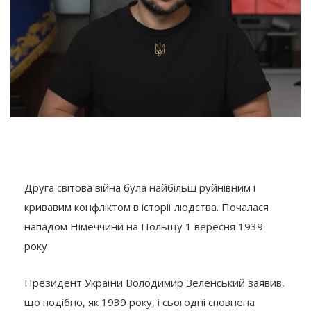
Друга світова війна була найбільш руйнівним і
кривавим конфліктом в історії людства. Почалася
нападом Німеччини на Польщу 1 вересня 1939
року
Президент України Володимир Зеленський заявив,
що подібно, як 1939 року, і сьогодні сповнена