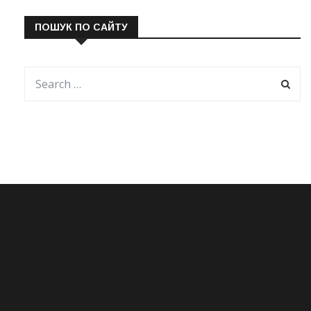
ПОШУК ПО САЙТУ