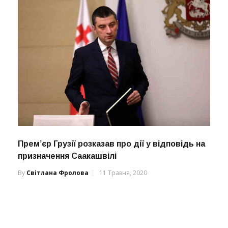
Прем’єр Грузії розказав про дії у відповідь на
призначення Саакашвілі
By
Світлана Фролова
11 Травня, 2020