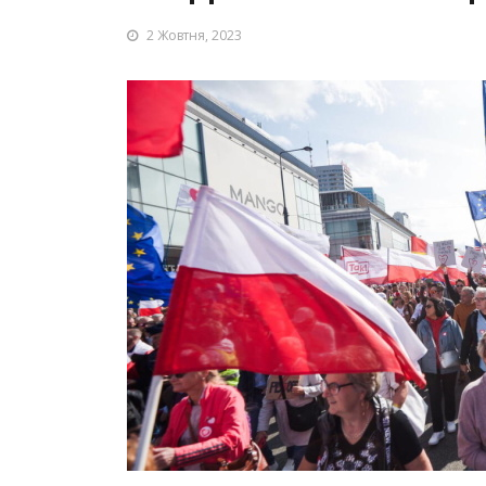
2 Жовтня, 2023