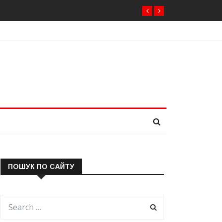
ПОШУК ПО САЙТУ