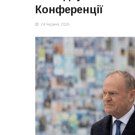
Конференції
24 Червня, 2026