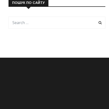
ПОШУК ПО САЙТУ