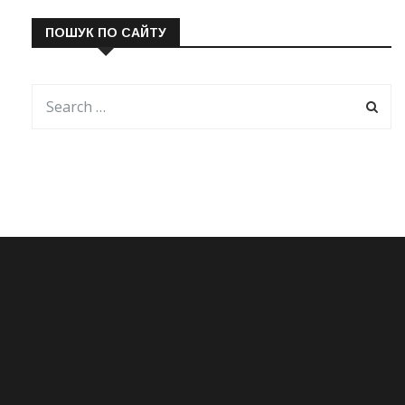
ПОШУК ПО САЙТУ