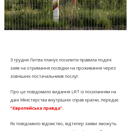
З грудня Литва планує посилити правила подачі
заяв на отримання посвідки на проживання через
зовнішніх постачальників послуг.
Про це повідомило видання LRT із посиланням на
дані Міністерства внутрішніх справ країни, передає
“Європейська правда”.
Як повідомило відомство, відтепер заяви зможуть