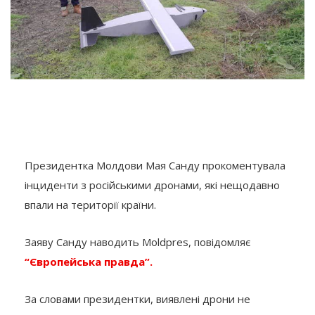
Президентка Молдови Мая Санду прокоментувала
інциденти з російськими дронами, які нещодавно
впали на території країни.
Заяву Санду наводить Moldpres, повідомляє
“Європейська правда”.
За словами президентки, виявлені дрони не