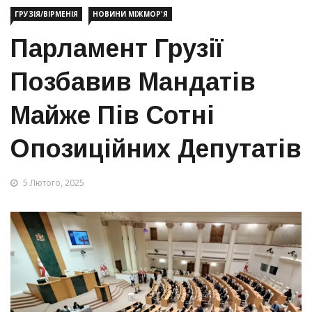
ГРУЗІЯ/ВІРМЕНІЯ
НОВИНИ МІЖМОР'Я
Парламент Грузії
Позбавив Мандатів
Майже Пів Сотні
Опозиційних Депутатів
5 Лютого, 2025