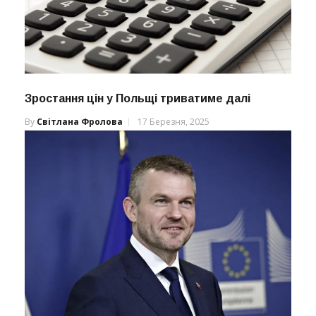
Зростання цін у Польщі триватиме далі
By
Світлана Фролова
17 Березня, 2025