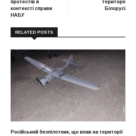
протестів в
території
контексті справи
Білорусі
НАБУ
RELATED POSTS
Російський безпілотник, що впав на території