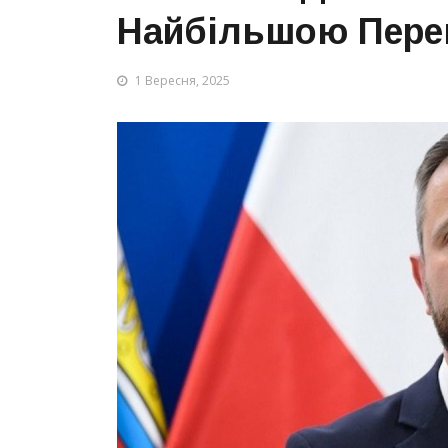
Найбільшою Пере
1 Вересня, 2025