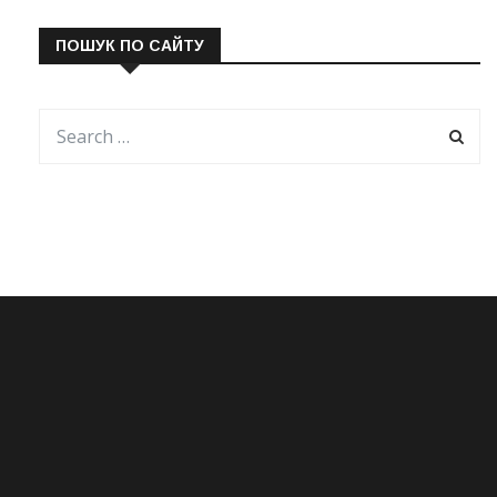
ПОШУК ПО САЙТУ