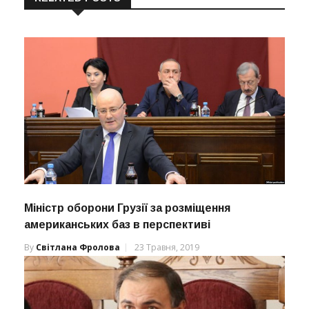
Міністр оборони Грузії за розміщення
американських баз в перспективі
By
Світлана Фролова
23 Травня, 2019