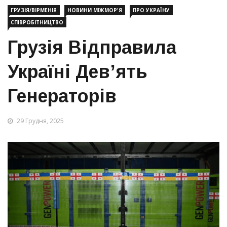
ГРУЗІЯ/ВІРМЕНІЯ
НОВИНИ МІЖМОР'Я
ПРО УКРАЇНУ
СПІВРОБІТНИЦТВО
Грузія Відправила
Україні Дев’ять
Генераторів
29 Грудня, 2025