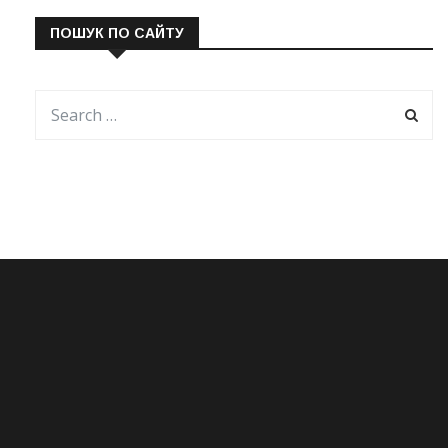
ПОШУК ПО САЙТУ