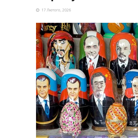
17 Лютого, 2026