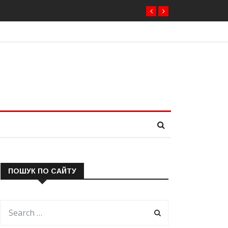
ПОШУК ПО САЙТУ