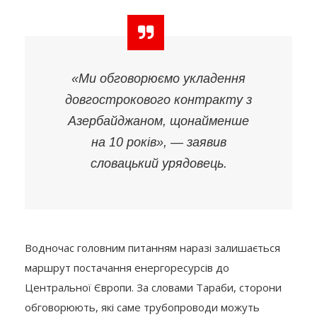
«Ми обговорюємо укладення
довгострокового контракту з
Азербайджаном, щонайменше
на 10 років», — заявив
словацький урядовець.
Водночас головним питанням наразі залишається
маршрут постачання енергоресурсів до
Центральної Європи. За словами Тараби, сторони
обговорюють, які саме трубопроводи можуть