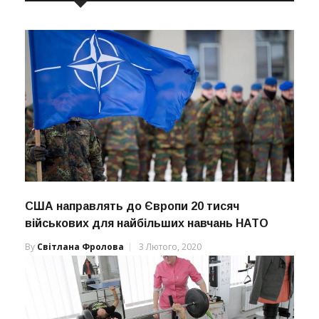
США направлять до Європи 20 тисяч
військових для найбільших навчань НАТО
By
Світлана Фролова
3 Лютого, 2020