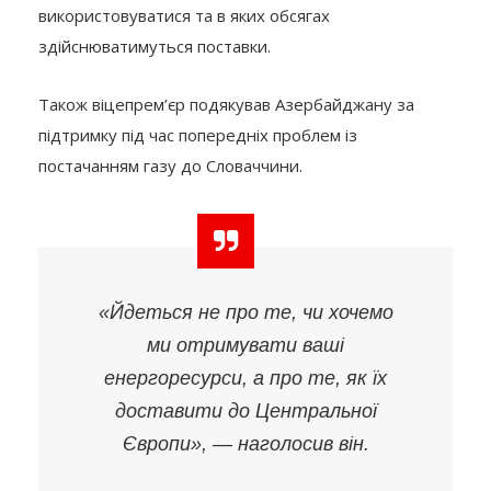
використовуватися та в яких обсягах
здійснюватимуться поставки.
Також віцепрем’єр подякував Азербайджану за
підтримку під час попередніх проблем із
постачанням газу до Словаччини.
«Йдеться не про те, чи хочемо
ми отримувати ваші
енергоресурси, а про те, як їх
доставити до Центральної
Європи», — наголосив він.