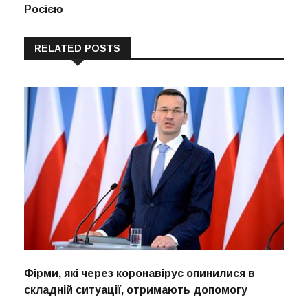
Росією
RELATED POSTS
Фірми, які через коронавірус опинилися в
складній ситуації, отримають допомогу