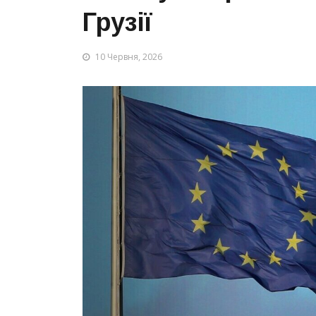
Грузії
10 Червня, 2026