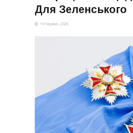
Для Зеленського
19 Червня, 2026