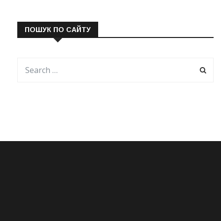
ПОШУК ПО САЙТУ