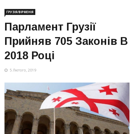
ГРУЗІЯ/ВІРМЕНІЯ
Парламент Грузії
Прийняв 705 Законів В
2018 Році
5 Лютого, 2019