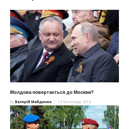
Молдова повертається до Москви?
By
Валерій Майданюк
14 Листопада, 2019