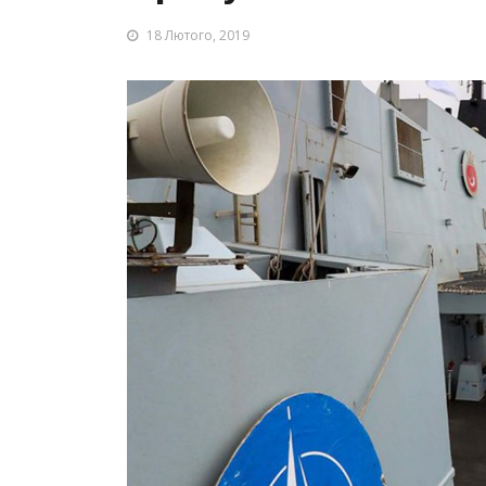
18 Лютого, 2019