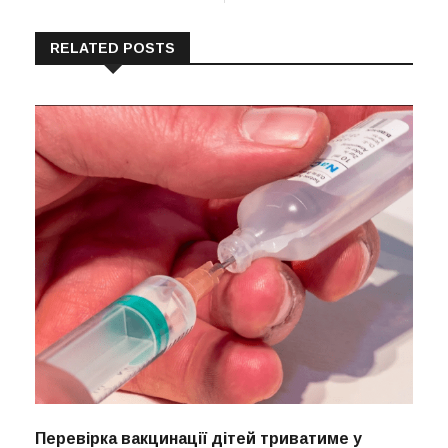
RELATED POSTS
Перевірка вакцинації дітей триватиме у